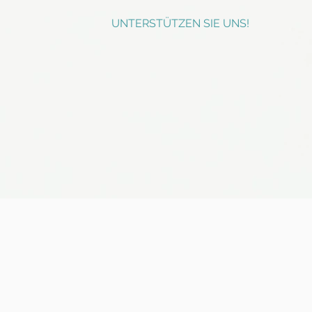
UNTERSTÜTZEN SIE UNS!